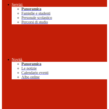
Servizi
Panoramica
Famiglie e studenti
Personale scolastico
Percorsi di studio
Novità
Panoramica
Le notizie
Calendario eventi
Albo online