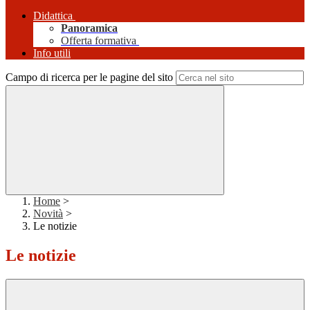
Didattica
Panoramica
Offerta formativa
Info utili
Campo di ricerca per le pagine del sito
Home
>
Novità
>
Le notizie
Le notizie