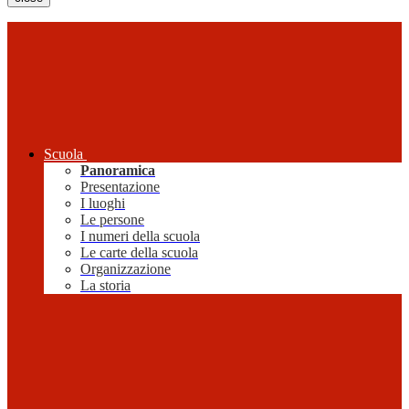
Scuola
Panoramica
Presentazione
I luoghi
Le persone
I numeri della scuola
Le carte della scuola
Organizzazione
La storia