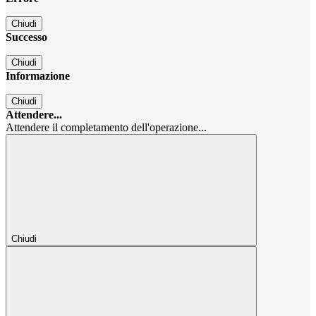
Chiudi
Successo
Chiudi
Informazione
Chiudi
Attendere...
Attendere il completamento dell'operazione...
Chiudi