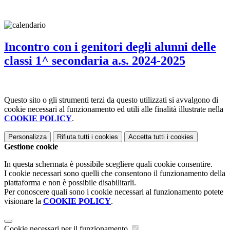
Incontro con i genitori degli alunni delle
classi 1^ secondaria a.s. 2024-2025
Questo sito o gli strumenti terzi da questo utilizzati si avvalgono di
cookie necessari al funzionamento ed utili alle finalità illustrate nella
COOKIE POLICY
.
Personalizza
Rifiuta tutti
i cookies
Accetta tutti
i cookies
Gestione cookie
In questa schermata è possibile scegliere quali cookie consentire.
I cookie necessari sono quelli che consentono il funzionamento della
piattaforma e non è possibile disabilitarli.
Per conoscere quali sono i cookie necessari al funzionamento potete
visionare la
COOKIE POLICY
.
Cookie necessari per il funzionamento