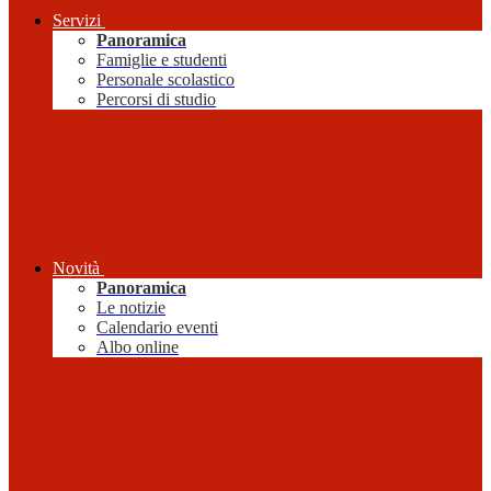
Servizi
Panoramica
Famiglie e studenti
Personale scolastico
Percorsi di studio
Novità
Panoramica
Le notizie
Calendario eventi
Albo online