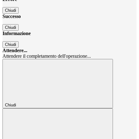
Chiudi
Successo
Chiudi
Informazione
Chiudi
Attendere...
Attendere il completamento dell'operazione...
Chiudi