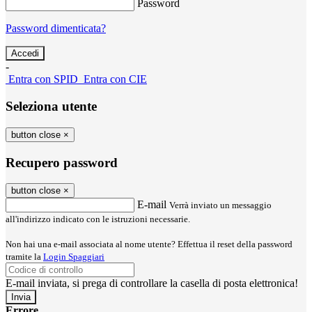
Password
Password dimenticata?
-
Entra con SPID
Entra con CIE
Seleziona utente
button close
×
Recupero password
button close
×
E-mail
Verrà inviato un messaggio
all'indirizzo indicato con le istruzioni necessarie.
Non hai una e-mail associata al nome utente? Effettua il reset della password
tramite la
Login Spaggiari
E-mail inviata, si prega di controllare la casella di posta elettronica!
Errore