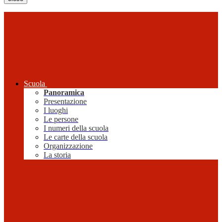
Scuola
Panoramica
Presentazione
I luoghi
Le persone
I numeri della scuola
Le carte della scuola
Organizzazione
La storia