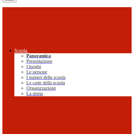
Scuola
Panoramica
Presentazione
I luoghi
Le persone
I numeri della scuola
Le carte della scuola
Organizzazione
La storia