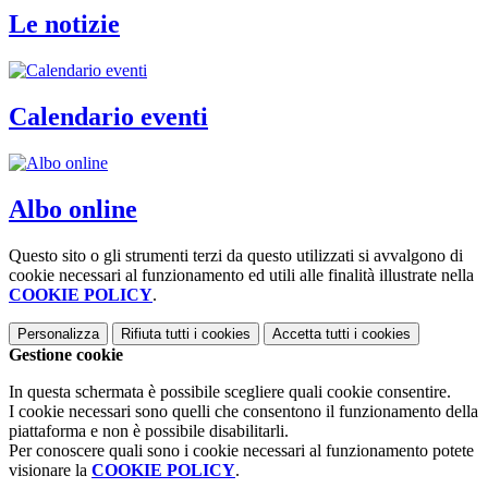
Le notizie
Calendario eventi
Albo online
Questo sito o gli strumenti terzi da questo utilizzati si avvalgono di
cookie necessari al funzionamento ed utili alle finalità illustrate nella
COOKIE POLICY
.
Personalizza
Rifiuta tutti
i cookies
Accetta tutti
i cookies
Gestione cookie
In questa schermata è possibile scegliere quali cookie consentire.
I cookie necessari sono quelli che consentono il funzionamento della
piattaforma e non è possibile disabilitarli.
Per conoscere quali sono i cookie necessari al funzionamento potete
visionare la
COOKIE POLICY
.