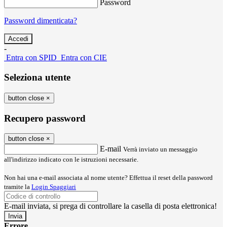
Password
Password dimenticata?
-
Entra con SPID
Entra con CIE
Seleziona utente
button close
×
Recupero password
button close
×
E-mail
Verrà inviato un messaggio
all'indirizzo indicato con le istruzioni necessarie.
Non hai una e-mail associata al nome utente? Effettua il reset della password
tramite la
Login Spaggiari
E-mail inviata, si prega di controllare la casella di posta elettronica!
Errore