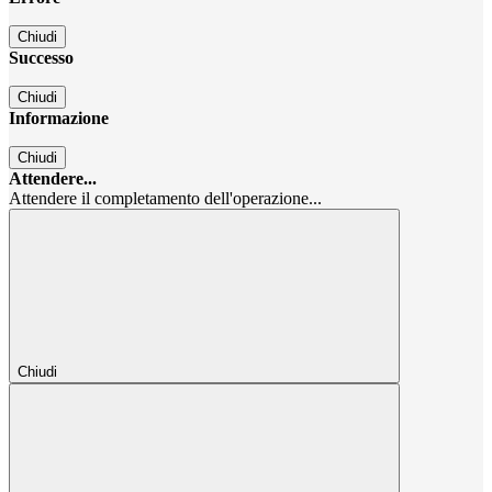
Chiudi
Successo
Chiudi
Informazione
Chiudi
Attendere...
Attendere il completamento dell'operazione...
Chiudi