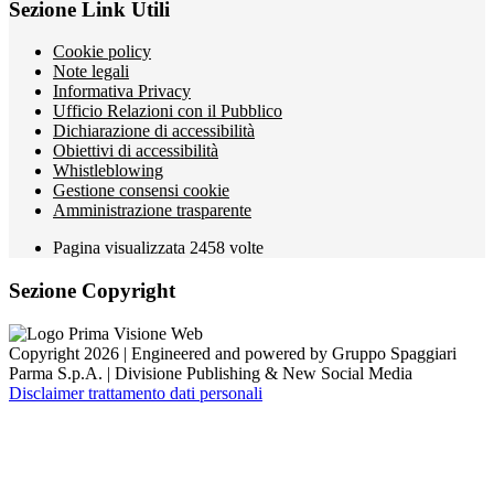
Sezione Link Utili
Cookie policy
Note legali
Informativa Privacy
Ufficio Relazioni con il Pubblico
Dichiarazione di accessibilità
Obiettivi di accessibilità
Whistleblowing
Gestione consensi cookie
Amministrazione trasparente
Pagina visualizzata
2458
volte
Sezione Copyright
Copyright 2026 | Engineered and powered by Gruppo Spaggiari
Parma S.p.A. | Divisione Publishing & New Social Media
Disclaimer trattamento dati personali