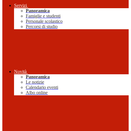
Servizi
Panoramica
Famiglie e studenti
Personale scolastico
Percorsi di studio
Novità
Panoramica
Le notizie
Calendario eventi
Albo online