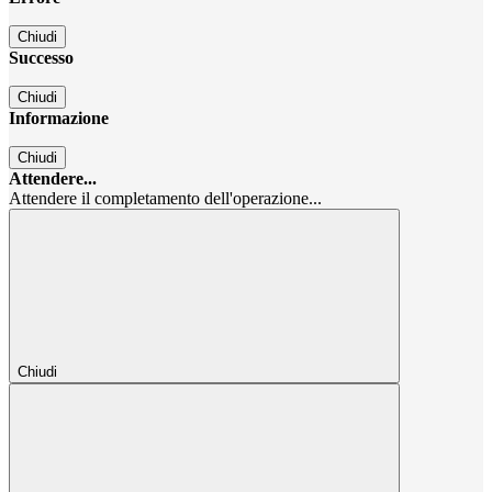
Chiudi
Successo
Chiudi
Informazione
Chiudi
Attendere...
Attendere il completamento dell'operazione...
Chiudi