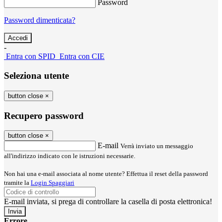
Password
Password dimenticata?
-
Entra con SPID
Entra con CIE
Seleziona utente
button close
×
Recupero password
button close
×
E-mail
Verrà inviato un messaggio
all'indirizzo indicato con le istruzioni necessarie.
Non hai una e-mail associata al nome utente? Effettua il reset della password
tramite la
Login Spaggiari
E-mail inviata, si prega di controllare la casella di posta elettronica!
Errore