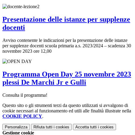
Presentazione delle istanze per supplenze
docenti
Avviso contenente le indicazioni per la presentazione delle istanze
per supplenze docenti scuola primaria a.s. 2023/2024 – scadenza 30
novembre 2023 ore 12,00
Programma Open Day 25 novembre 2023
plessi De Marchi Jr e Gulli
Consulta il programma!
Questo sito o gli strumenti terzi da questo utilizzati si avvalgono di
cookie necessari al funzionamento ed utili alle finalità illustrate nella
COOKIE POLICY
.
Personalizza
Rifiuta tutti
i cookies
Accetta tutti
i cookies
Gestione cookie