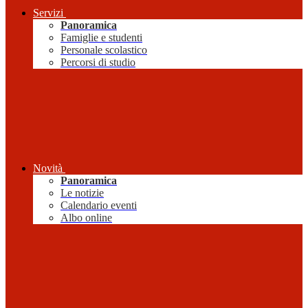
Servizi
Panoramica
Famiglie e studenti
Personale scolastico
Percorsi di studio
Novità
Panoramica
Le notizie
Calendario eventi
Albo online