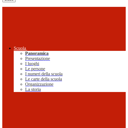
Scuola
Panoramica
Presentazione
I luoghi
Le persone
I numeri della scuola
Le carte della scuola
Organizzazione
La storia