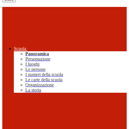
Scuola
Panoramica
Presentazione
I luoghi
Le persone
I numeri della scuola
Le carte della scuola
Organizzazione
La storia