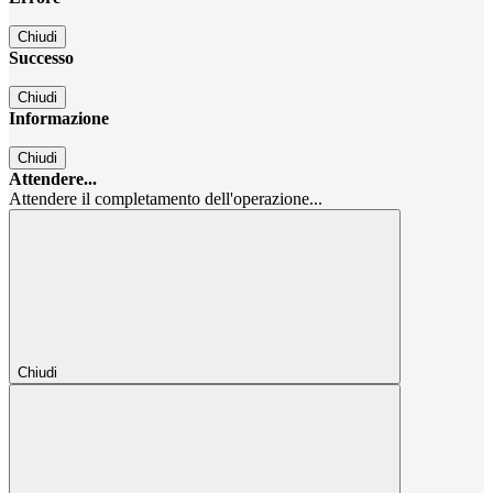
Chiudi
Successo
Chiudi
Informazione
Chiudi
Attendere...
Attendere il completamento dell'operazione...
Chiudi