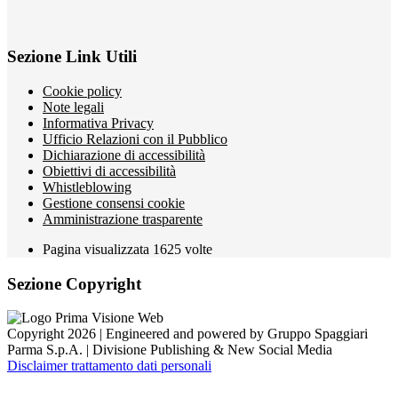
Sezione Link Utili
Cookie policy
Note legali
Informativa Privacy
Ufficio Relazioni con il Pubblico
Dichiarazione di accessibilità
Obiettivi di accessibilità
Whistleblowing
Gestione consensi cookie
Amministrazione trasparente
Pagina visualizzata
1625
volte
Sezione Copyright
Copyright 2026 | Engineered and powered by Gruppo Spaggiari
Parma S.p.A. | Divisione Publishing & New Social Media
Disclaimer trattamento dati personali