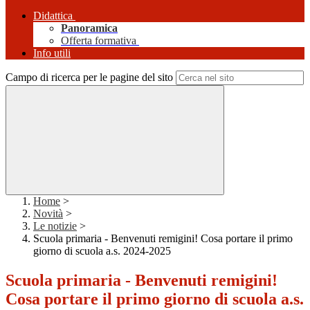
Didattica
Panoramica
Offerta formativa
Info utili
Campo di ricerca per le pagine del sito
Home
>
Novità
>
Le notizie
>
Scuola primaria - Benvenuti remigini! Cosa portare il primo
giorno di scuola a.s. 2024-2025
Scuola primaria - Benvenuti remigini!
Cosa portare il primo giorno di scuola a.s.