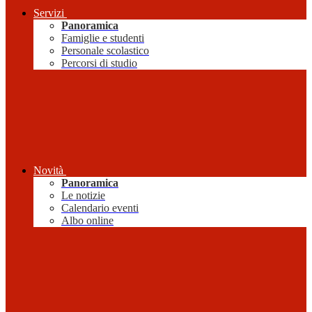
Servizi
Panoramica
Famiglie e studenti
Personale scolastico
Percorsi di studio
Novità
Panoramica
Le notizie
Calendario eventi
Albo online