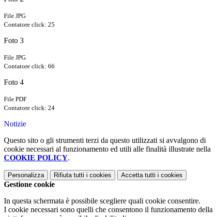
File JPG
Contatore click: 25
Foto 3
File JPG
Contatore click: 66
Foto 4
File PDF
Contatore click: 24
Notizie
Questo sito o gli strumenti terzi da questo utilizzati si avvalgono di
cookie necessari al funzionamento ed utili alle finalità illustrate nella
COOKIE POLICY
.
Personalizza
Rifiuta tutti
i cookies
Accetta tutti
i cookies
Gestione cookie
In questa schermata è possibile scegliere quali cookie consentire.
I cookie necessari sono quelli che consentono il funzionamento della