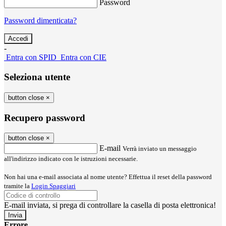
Password
Password dimenticata?
-
Entra con SPID
Entra con CIE
Seleziona utente
button close
×
Recupero password
button close
×
E-mail
Verrà inviato un messaggio
all'indirizzo indicato con le istruzioni necessarie.
Non hai una e-mail associata al nome utente? Effettua il reset della password
tramite la
Login Spaggiari
E-mail inviata, si prega di controllare la casella di posta elettronica!
Errore