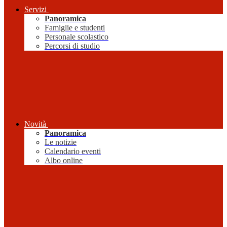
Servizi
Panoramica
Famiglie e studenti
Personale scolastico
Percorsi di studio
Novità
Panoramica
Le notizie
Calendario eventi
Albo online