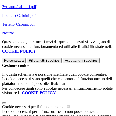
2^piano-Cabrinii.pdf
Interrato-Cabrini.pdf
Terreno-Cabrini.pdf
Notizie
Questo sito o gli strumenti terzi da questo utilizzati si avvalgono di
cookie necessari al funzionamento ed utili alle finalità illustrate nella
COOKIE POLICY
.
Personalizza
Rifiuta tutti
i cookies
Accetta tutti
i cookies
Gestione cookie
In questa schermata è possibile scegliere quali cookie consentire.
I cookie necessari sono quelli che consentono il funzionamento della
piattaforma e non è possibile disabilitarli.
Per conoscere quali sono i cookie necessari al funzionamento potete
visionare la
COOKIE POLICY
.
Cookie necessari per il funzionamento
I cookie necessari per il funzionamento non possono essere