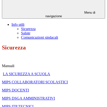
Menu di
navigazione
Info utili
Sicurezza
Salute
Comunicazioni sindacali
Sicurezza
Manuali
LA SICUREZZA A SCUOLA
MIPS COLLABORATORI SCOLASTICI
MIPS DOCENTI
MIPS DSGA AMMINISTRATIVI
MIPS ITP TECNICI