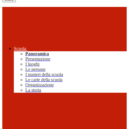
Scuola
Panoramica
Presentazione
I luoghi
Le persone
I numeri della scuola
Le carte della scuola
Organizzazione
La storia