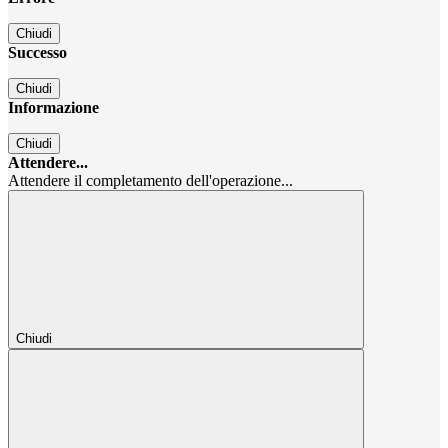
Chiudi
Successo
Chiudi
Informazione
Chiudi
Attendere...
Attendere il completamento dell'operazione...
Chiudi