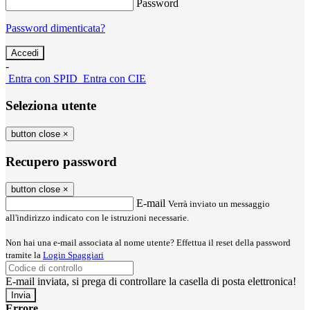
Password
Password dimenticata?
-
Entra con SPID
Entra con CIE
Seleziona utente
button close
×
Recupero password
button close
×
E-mail
Verrà inviato un messaggio
all'indirizzo indicato con le istruzioni necessarie.
Non hai una e-mail associata al nome utente? Effettua il reset della password
tramite la
Login Spaggiari
E-mail inviata, si prega di controllare la casella di posta elettronica!
Errore