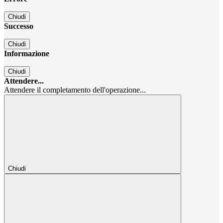
Chiudi
Successo
Chiudi
Informazione
Chiudi
Attendere...
Attendere il completamento dell'operazione...
Chiudi