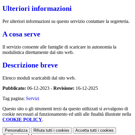
Ulteriori informazioni
Per ulteriori informazioni su questo servizio contattare la segreteria.
A cosa serve
Il servizio consente alle famiglie di scaricare in autonomia la
modulistica direttamente dal sito web.
Descrizione breve
Elenco moduli scaricabili dal sito web.
Pubblicato:
06-12-2023 -
Revisione:
16-12-2025
Tag pagina:
Servizi
Questo sito o gli strumenti terzi da questo utilizzati si avvalgono di
cookie necessari al funzionamento ed utili alle finalità illustrate nella
COOKIE POLICY
.
Personalizza
Rifiuta tutti
i cookies
Accetta tutti
i cookies