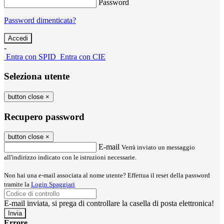
Password
Password dimenticata?
-
Entra con SPID
Entra con CIE
Seleziona utente
button close
×
Recupero password
button close
×
E-mail
Verrà inviato un messaggio
all'indirizzo indicato con le istruzioni necessarie.
Non hai una e-mail associata al nome utente? Effettua il reset della password
tramite la
Login Spaggiari
E-mail inviata, si prega di controllare la casella di posta elettronica!
Errore