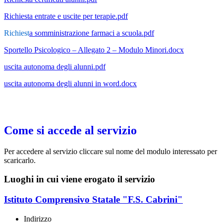
Richiesta entrate e uscite per terapie.pdf
Richiest
a somministrazione farmaci a scuola.pdf
Sportello Psicologico – Allegato 2 – Modulo Minori.docx
uscita autonoma degli alunni.pdf
uscita autonoma degli alunni in word.docx
Come si accede al servizio
Per accedere al servizio cliccare sul nome del modulo interessato per
scaricarlo.
Luoghi in cui viene erogato il servizio
Istituto Comprensivo Statale "F.S. Cabrini"
Indirizzo