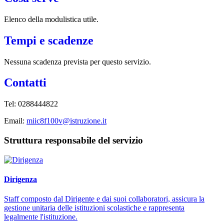
Elenco della modulistica utile.
Tempi e scadenze
Nessuna scadenza prevista per questo servizio.
Contatti
Tel: 0288444822
Email:
miic8f100v@istruzione.it
Struttura responsabile del servizio
Dirigenza
Staff composto dal Dirigente e dai suoi collaboratori, assicura la
gestione unitaria delle istituzioni scolastiche e rappresenta
legalmente l'istituzione.