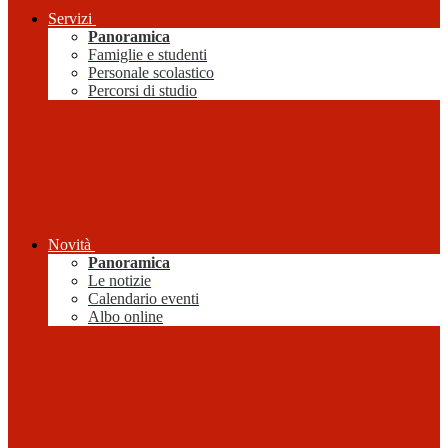
Servizi
Panoramica
Famiglie e studenti
Personale scolastico
Percorsi di studio
Novità
Panoramica
Le notizie
Calendario eventi
Albo online