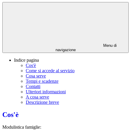
Menu di
navigazione
Indice pagina
Cos'è
Come si accede al servizio
Cosa serve
Tempi e scadenze
Contatti
Ulteriori informazioni
A cosa serve
Descrizione breve
Cos'è
Modulistica famiglie: