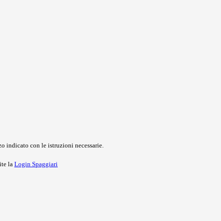
o indicato con le istruzioni necessarie.
ite la
Login Spaggiari