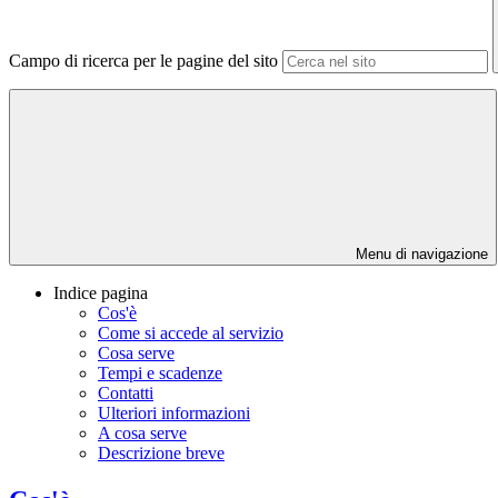
Campo di ricerca per le pagine del sito
Menu di navigazione
Indice pagina
Cos'è
Come si accede al servizio
Cosa serve
Tempi e scadenze
Contatti
Ulteriori informazioni
A cosa serve
Descrizione breve