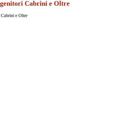
genitori Cabrini e Oltre
 Cabrini e Oltre