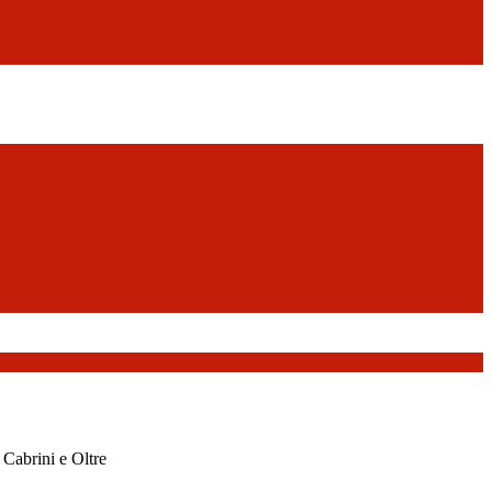
 Cabrini e Oltre