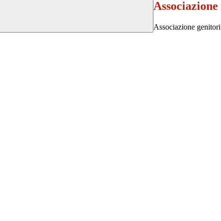
Associazione 
Associazione genitori