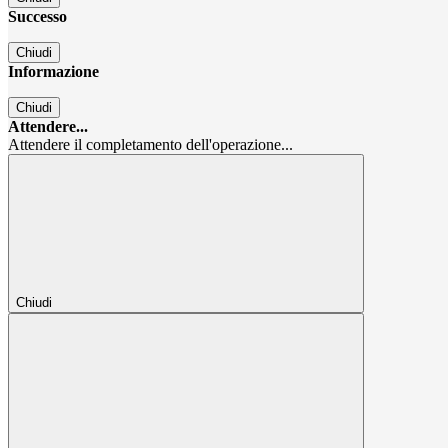
Successo
Chiudi
Informazione
Chiudi
Attendere...
Attendere il completamento dell'operazione...
Chiudi