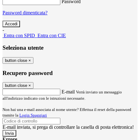
Password
Password dimenticata?
-
Entra con SPID
Entra con CIE
Seleziona utente
button close
×
Recupero password
button close
×
E-mail
Verrà inviato un messaggio
all'indirizzo indicato con le istruzioni necessarie.
Non hai una e-mail associata al nome utente? Effettua il reset della password
tramite la
Login Spaggiari
E-mail inviata, si prega di controllare la casella di posta elettronica!
Errore