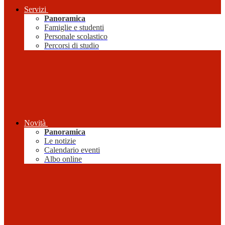
Servizi
Panoramica
Famiglie e studenti
Personale scolastico
Percorsi di studio
Novità
Panoramica
Le notizie
Calendario eventi
Albo online