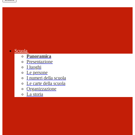
Scuola
Panoramica
Presentazione
I luoghi
Le persone
I numeri della scuola
Le carte della scuola
Organizzazione
La storia