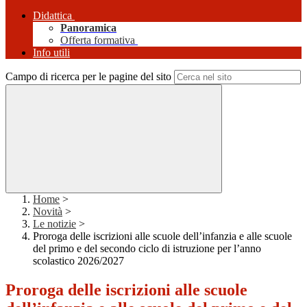
Didattica
Panoramica
Offerta formativa
Info utili
Campo di ricerca per le pagine del sito
Home
>
Novità
>
Le notizie
>
Proroga delle iscrizioni alle scuole dell’infanzia e alle scuole
del primo e del secondo ciclo di istruzione per l’anno
scolastico 2026/2027
Proroga delle iscrizioni alle scuole