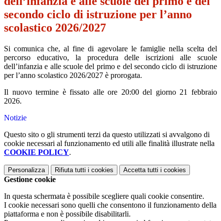
dell’infanzia e alle scuole del primo e del
secondo ciclo di istruzione per l’anno
scolastico 2026/2027
Si comunica che, al fine di agevolare le famiglie nella scelta del
percorso educativo, la procedura delle iscrizioni alle scuole
dell’infanzia e alle scuole del primo e del secondo ciclo di istruzione
per l’anno scolastico 2026/2027 è prorogata.
Il nuovo termine è fissato alle ore 20:00 del giorno 21 febbraio
2026.
Notizie
Questo sito o gli strumenti terzi da questo utilizzati si avvalgono di
cookie necessari al funzionamento ed utili alle finalità illustrate nella
COOKIE POLICY
.
Personalizza
Rifiuta tutti
i cookies
Accetta tutti
i cookies
Gestione cookie
In questa schermata è possibile scegliere quali cookie consentire.
I cookie necessari sono quelli che consentono il funzionamento della
piattaforma e non è possibile disabilitarli.