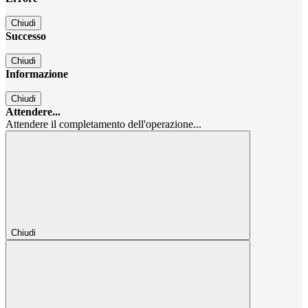
Chiudi
Successo
Chiudi
Informazione
Chiudi
Attendere...
Attendere il completamento dell'operazione...
Chiudi