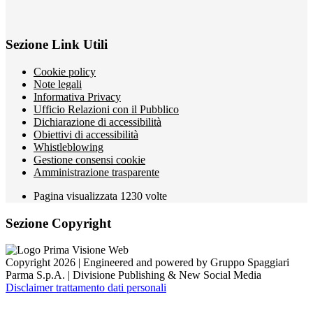
Sezione Link Utili
Cookie policy
Note legali
Informativa Privacy
Ufficio Relazioni con il Pubblico
Dichiarazione di accessibilità
Obiettivi di accessibilità
Whistleblowing
Gestione consensi cookie
Amministrazione trasparente
Pagina visualizzata
1230
volte
Sezione Copyright
Copyright 2026 | Engineered and powered by Gruppo Spaggiari
Parma S.p.A. | Divisione Publishing & New Social Media
Disclaimer trattamento dati personali