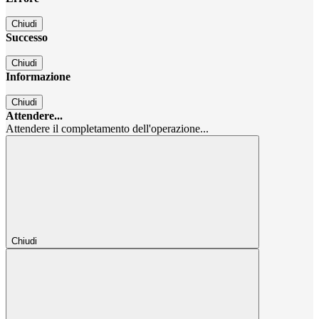
Chiudi
Successo
Chiudi
Informazione
Chiudi
Attendere...
Attendere il completamento dell'operazione...
Chiudi