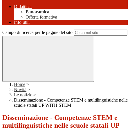
Didattica
Panoramica
Offerta formativa
Info utili
Campo di ricerca per le pagine del sito
Home
>
Novità
>
Le notizie
>
Disseminazione - Competenze STEM e multilinguistiche nelle
scuole statali UP WITH STEM
Disseminazione - Competenze STEM e
multilinguistiche nelle scuole statali UP