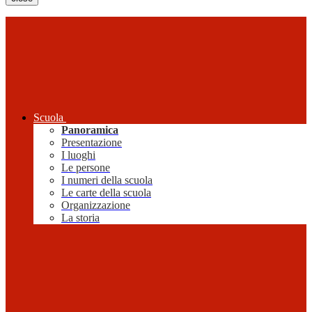
Scuola
Panoramica
Presentazione
I luoghi
Le persone
I numeri della scuola
Le carte della scuola
Organizzazione
La storia