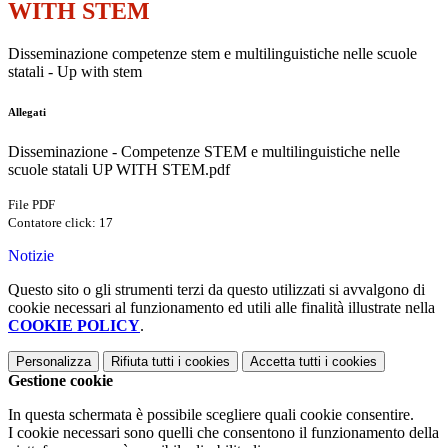
WITH STEM
Disseminazione competenze stem e multilinguistiche nelle scuole
statali - Up with stem
Allegati
Disseminazione - Competenze STEM e multilinguistiche nelle
scuole statali UP WITH STEM.pdf
File PDF
Contatore click: 17
Notizie
Questo sito o gli strumenti terzi da questo utilizzati si avvalgono di
cookie necessari al funzionamento ed utili alle finalità illustrate nella
COOKIE POLICY
.
Personalizza
Rifiuta tutti
i cookies
Accetta tutti
i cookies
Gestione cookie
In questa schermata è possibile scegliere quali cookie consentire.
I cookie necessari sono quelli che consentono il funzionamento della