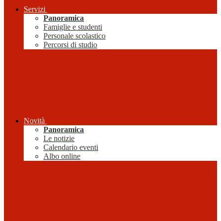
Servizi
Panoramica
Famiglie e studenti
Personale scolastico
Percorsi di studio
Novità
Panoramica
Le notizie
Calendario eventi
Albo online