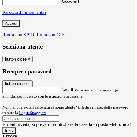
Password
Password dimenticata?
-
Entra con SPID
Entra con CIE
Seleziona utente
button close
×
Recupero password
button close
×
E-mail
Verrà inviato un messaggio
all'indirizzo indicato con le istruzioni necessarie.
Non hai una e-mail associata al nome utente? Effettua il reset della password
tramite la
Login Spaggiari
E-mail inviata, si prega di controllare la casella di posta elettronica!
Errore