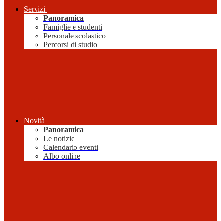
Servizi
Panoramica
Famiglie e studenti
Personale scolastico
Percorsi di studio
Novità
Panoramica
Le notizie
Calendario eventi
Albo online