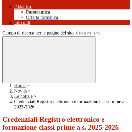
Didattica
Panoramica
Offerta formativa
Info utili
Campo di ricerca per le pagine del sito
Home
>
Novità
>
Le notizie
>
Credenziali Registro elettronico e formazione classi prime a.s.
2025-2026
Credenziali Registro elettronico e
formazione classi prime a.s. 2025-2026