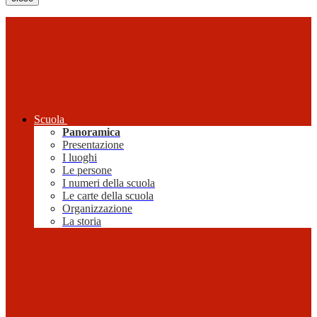
Scuola
Panoramica
Presentazione
I luoghi
Le persone
I numeri della scuola
Le carte della scuola
Organizzazione
La storia