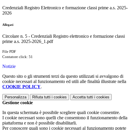
Credenziali Registro Elettronico e formazione classi prime a.s. 2025-
2026
Allegati
Circolare n. 5 - Credenziali Registro elettronico e formazione classi
prime a.s. 2025-2026_1.pdf
File PDF
Contatore click: 51
Notizie
Questo sito o gli strumenti terzi da questo utilizzati si avvalgono di
cookie necessari al funzionamento ed utili alle finalità illustrate nella
COOKIE POLICY
.
Personalizza
Rifiuta tutti
i cookies
Accetta tutti
i cookies
Gestione cookie
In questa schermata è possibile scegliere quali cookie consentire.
I cookie necessari sono quelli che consentono il funzionamento della
piattaforma e non è possibile disabilitarli.
Per conoscere quali sono i cookie necessari al funzionamento potete