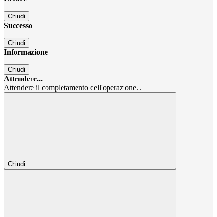
Chiudi
Successo
Chiudi
Informazione
Chiudi
Attendere...
Attendere il completamento dell'operazione...
Chiudi