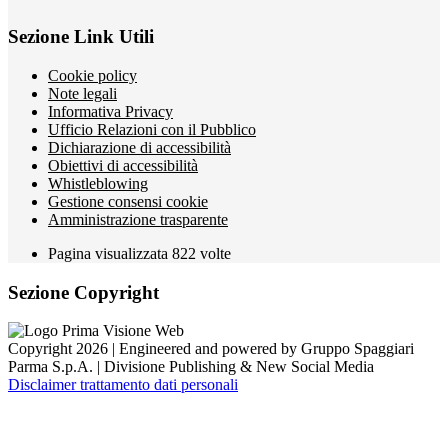
Sezione Link Utili
Cookie policy
Note legali
Informativa Privacy
Ufficio Relazioni con il Pubblico
Dichiarazione di accessibilità
Obiettivi di accessibilità
Whistleblowing
Gestione consensi cookie
Amministrazione trasparente
Pagina visualizzata
822
volte
Sezione Copyright
Copyright 2026 | Engineered and powered by Gruppo Spaggiari
Parma S.p.A. | Divisione Publishing & New Social Media
Disclaimer trattamento dati personali