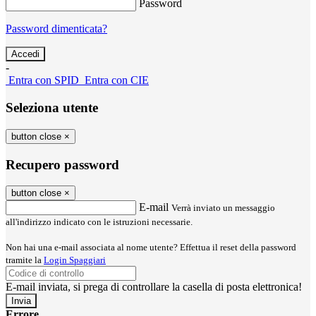
Password
Password dimenticata?
-
Entra con SPID
Entra con CIE
Seleziona utente
button close
×
Recupero password
button close
×
E-mail
Verrà inviato un messaggio
all'indirizzo indicato con le istruzioni necessarie.
Non hai una e-mail associata al nome utente? Effettua il reset della password
tramite la
Login Spaggiari
E-mail inviata, si prega di controllare la casella di posta elettronica!
Errore