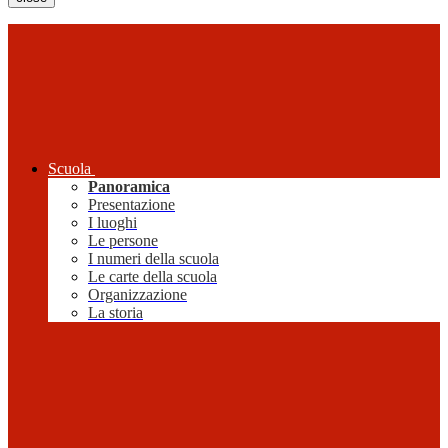
Scuola
Panoramica
Presentazione
I luoghi
Le persone
I numeri della scuola
Le carte della scuola
Organizzazione
La storia