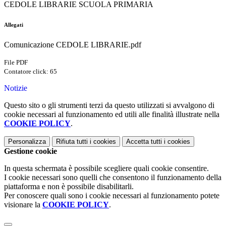
CEDOLE LIBRARIE SCUOLA PRIMARIA
Allegati
Comunicazione CEDOLE LIBRARIE.pdf
File PDF
Contatore click: 65
Notizie
Questo sito o gli strumenti terzi da questo utilizzati si avvalgono di
cookie necessari al funzionamento ed utili alle finalità illustrate nella
COOKIE POLICY
.
Personalizza
Rifiuta tutti
i cookies
Accetta tutti
i cookies
Gestione cookie
In questa schermata è possibile scegliere quali cookie consentire.
I cookie necessari sono quelli che consentono il funzionamento della
piattaforma e non è possibile disabilitarli.
Per conoscere quali sono i cookie necessari al funzionamento potete
visionare la
COOKIE POLICY
.