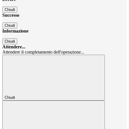
Chiudi
Successo
Chiudi
Informazione
Chiudi
Attendere...
Attendere il completamento dell'operazione...
Chiudi