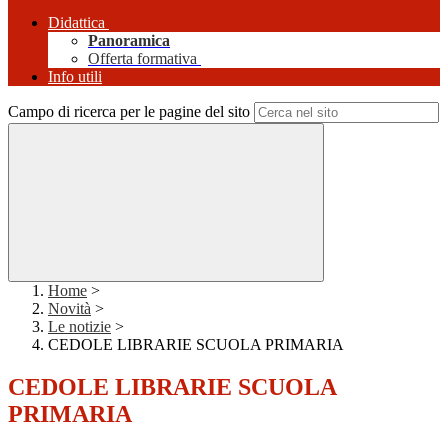
Didattica
Panoramica
Offerta formativa
Info utili
Campo di ricerca per le pagine del sito
Home
>
Novità
>
Le notizie
>
CEDOLE LIBRARIE SCUOLA PRIMARIA
CEDOLE LIBRARIE SCUOLA
PRIMARIA