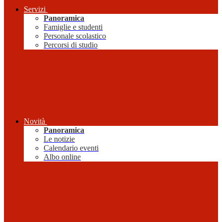
Servizi
Panoramica
Famiglie e studenti
Personale scolastico
Percorsi di studio
Novità
Panoramica
Le notizie
Calendario eventi
Albo online