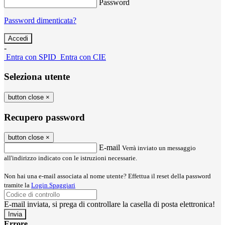
Password
Password dimenticata?
-
Entra con SPID
Entra con CIE
Seleziona utente
button close
×
Recupero password
button close
×
E-mail
Verrà inviato un messaggio
all'indirizzo indicato con le istruzioni necessarie.
Non hai una e-mail associata al nome utente? Effettua il reset della password
tramite la
Login Spaggiari
E-mail inviata, si prega di controllare la casella di posta elettronica!
Errore