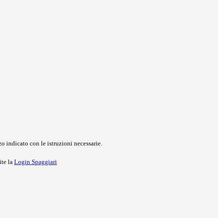
o indicato con le istruzioni necessarie.
ite la
Login Spaggiari