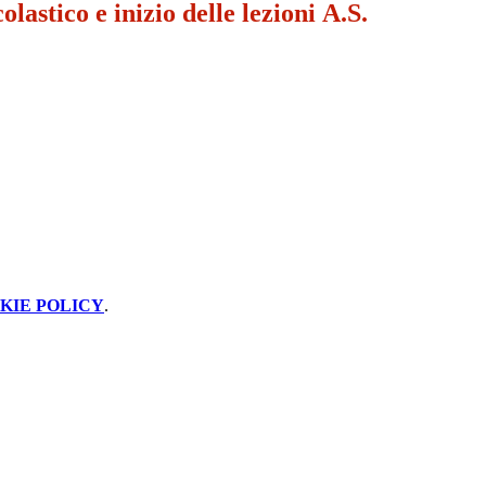
lastico e inizio delle lezioni A.S.
KIE POLICY
.