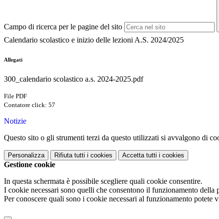
Campo di ricerca per le pagine del sito
Calendario scolastico e inizio delle lezioni A.S. 2024/2025
Allegati
300_calendario scolastico a.s. 2024-2025.pdf
File PDF
Contatore click: 57
Notizie
Questo sito o gli strumenti terzi da questo utilizzati si avvalgono di coo
Personalizza
Rifiuta tutti
i cookies
Accetta tutti
i cookies
Gestione cookie
In questa schermata è possibile scegliere quali cookie consentire.
I cookie necessari sono quelli che consentono il funzionamento della pi
Per conoscere quali sono i cookie necessari al funzionamento potete v