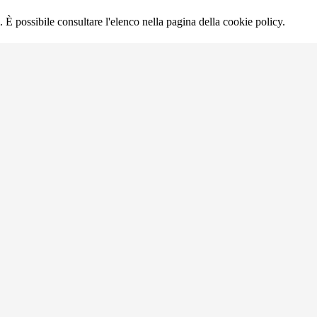
 È possibile consultare l'elenco nella pagina della cookie policy.