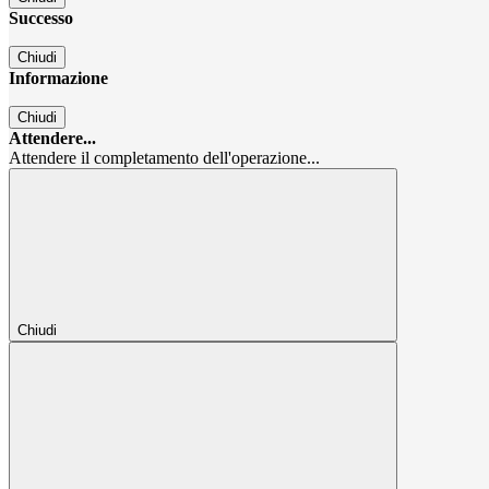
Successo
Chiudi
Informazione
Chiudi
Attendere...
Attendere il completamento dell'operazione...
Chiudi