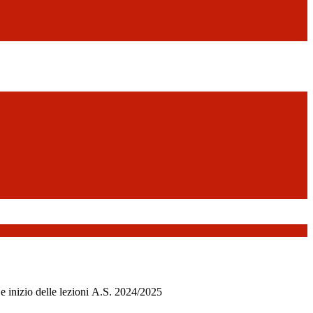
 e inizio delle lezioni A.S. 2024/2025