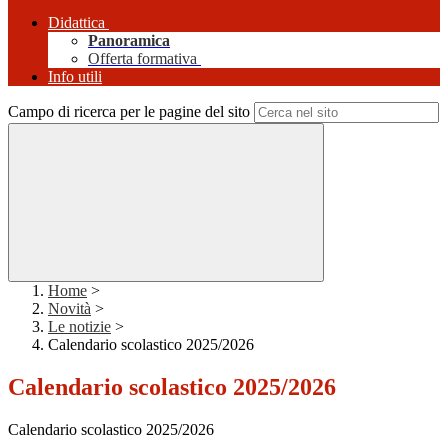
Didattica
Panoramica
Offerta formativa
Info utili
Campo di ricerca per le pagine del sito
Home
>
Novità
>
Le notizie
>
Calendario scolastico 2025/2026
Calendario scolastico 2025/2026
Calendario scolastico 2025/2026