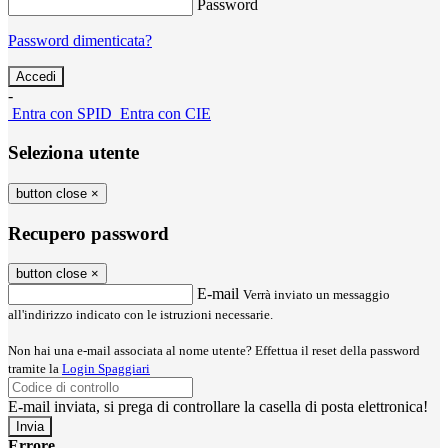
Password
Password dimenticata?
-
Entra con SPID
Entra con CIE
Seleziona utente
button close
×
Recupero password
button close
×
E-mail
Verrà inviato un messaggio
all'indirizzo indicato con le istruzioni necessarie.
Non hai una e-mail associata al nome utente? Effettua il reset della password
tramite la
Login Spaggiari
E-mail inviata, si prega di controllare la casella di posta elettronica!
Errore