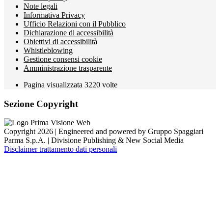
Note legali
Informativa Privacy
Ufficio Relazioni con il Pubblico
Dichiarazione di accessibilità
Obiettivi di accessibilità
Whistleblowing
Gestione consensi cookie
Amministrazione trasparente
Pagina visualizzata
3220
volte
Sezione Copyright
Copyright 2026 | Engineered and powered by Gruppo Spaggiari
Parma S.p.A. | Divisione Publishing & New Social Media
Disclaimer trattamento dati personali