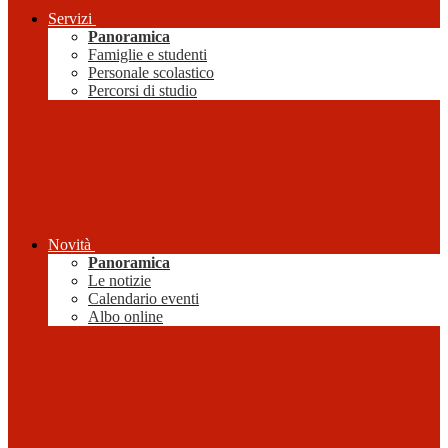
Servizi
Panoramica
Famiglie e studenti
Personale scolastico
Percorsi di studio
Novità
Panoramica
Le notizie
Calendario eventi
Albo online