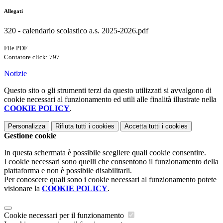
Allegati
320 - calendario scolastico a.s. 2025-2026.pdf
File PDF
Contatore click: 797
Notizie
Questo sito o gli strumenti terzi da questo utilizzati si avvalgono di
cookie necessari al funzionamento ed utili alle finalità illustrate nella
COOKIE POLICY
.
Personalizza
Rifiuta tutti
i cookies
Accetta tutti
i cookies
Gestione cookie
In questa schermata è possibile scegliere quali cookie consentire.
I cookie necessari sono quelli che consentono il funzionamento della
piattaforma e non è possibile disabilitarli.
Per conoscere quali sono i cookie necessari al funzionamento potete
visionare la
COOKIE POLICY
.
Cookie necessari per il funzionamento