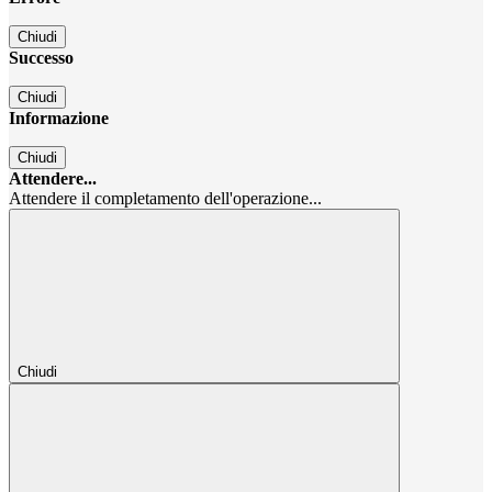
Chiudi
Successo
Chiudi
Informazione
Chiudi
Attendere...
Attendere il completamento dell'operazione...
Chiudi