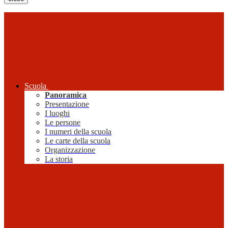
Scuola
Panoramica
Presentazione
I luoghi
Le persone
I numeri della scuola
Le carte della scuola
Organizzazione
La storia