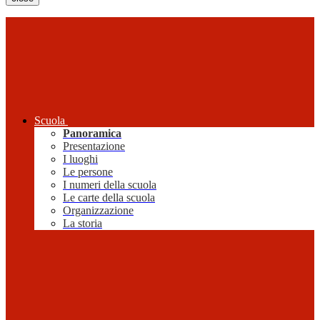
Scuola
Panoramica
Presentazione
I luoghi
Le persone
I numeri della scuola
Le carte della scuola
Organizzazione
La storia