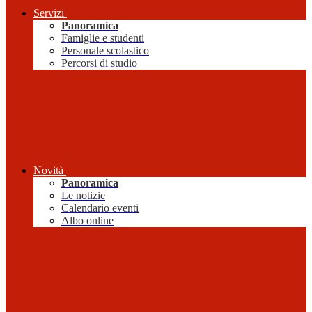
Servizi
Panoramica
Famiglie e studenti
Personale scolastico
Percorsi di studio
Novità
Panoramica
Le notizie
Calendario eventi
Albo online