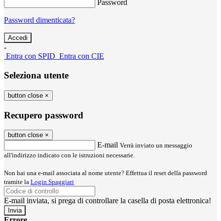
Password
Password dimenticata?
-
Entra con SPID
Entra con CIE
Seleziona utente
button close
×
Recupero password
button close
×
E-mail
Verrà inviato un messaggio
all'indirizzo indicato con le istruzioni necessarie.
Non hai una e-mail associata al nome utente? Effettua il reset della password
tramite la
Login Spaggiari
E-mail inviata, si prega di controllare la casella di posta elettronica!
Errore