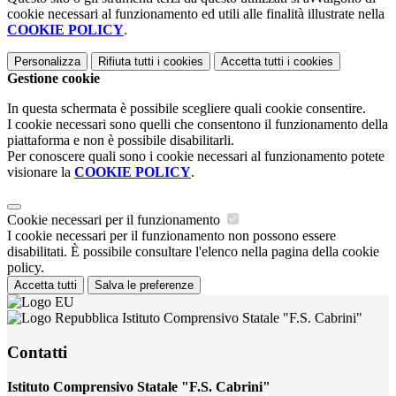
cookie necessari al funzionamento ed utili alle finalità illustrate nella
COOKIE POLICY
.
Personalizza
Rifiuta tutti
i cookies
Accetta tutti
i cookies
Gestione cookie
In questa schermata è possibile scegliere quali cookie consentire.
I cookie necessari sono quelli che consentono il funzionamento della
piattaforma e non è possibile disabilitarli.
Per conoscere quali sono i cookie necessari al funzionamento potete
visionare la
COOKIE POLICY
.
Cookie necessari per il funzionamento
I cookie necessari per il funzionamento non possono essere
disabilitati. È possibile consultare l'elenco nella pagina della cookie
policy.
Accetta tutti
Salva le preferenze
Istituto Comprensivo Statale "F.S. Cabrini"
Contatti
Istituto Comprensivo Statale "F.S. Cabrini"