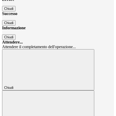
Chiudi
Successo
Chiudi
Informazione
Chiudi
Attendere...
Attendere il completamento dell'operazione...
Chiudi